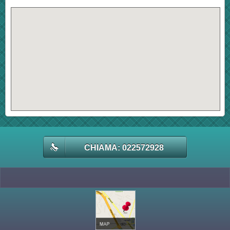
CHIAMA: 022572928