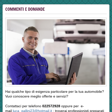
COMMENTI E DOMANDE
Hai qualche tipo di esigenza particolare per la tua automobile?
Vuoi conoscere meglio offerte e servizi?
Contattaci per telefono
022572928
oppure per e-
mail
luca_gallini23@hotmail.it
: troverai professionisti preparati