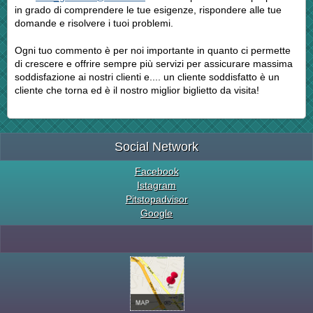
in grado di comprendere le tue esigenze, rispondere alle tue
domande e risolvere i tuoi problemi.
Ogni tuo commento è per noi importante in quanto ci permette
di crescere e offrire sempre più servizi per assicurare massima
soddisfazione ai nostri clienti e.... un cliente soddisfatto è un
cliente che torna ed è il nostro miglior biglietto da visita!
Social Network
Facebook
Istagram
Pitstopadvisor
Google